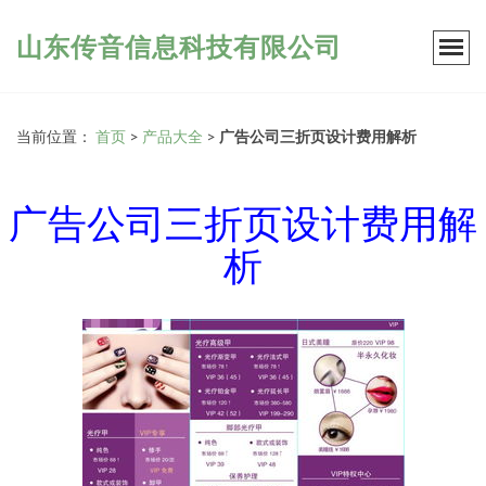
山东传音信息科技有限公司
当前位置：
首页
>
产品大全
>
广告公司三折页设计费用解析
广告公司三折页设计费用解
析