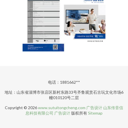
电话：1881662**
地址：山东省淄博市张店区新村东路33号齐鲁观赏石古玩文化市场6
幢010120号二层
Copyright © 2026
www.sutuitongcheng.com
广告设计
山东传音信
息科技有限公司
广告设计
版权所有
Sitemap