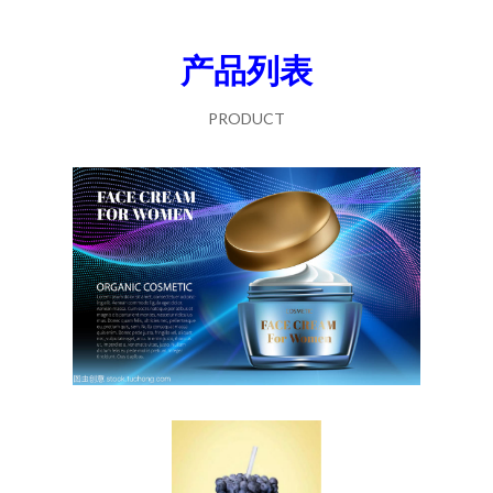
产品列表
PRODUCT