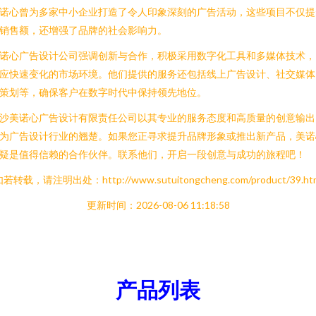
诺心曾为多家中小企业打造了令人印象深刻的广告活动，这些项目不仅提
销售额，还增强了品牌的社会影响力。
诺心广告设计公司强调创新与合作，积极采用数字化工具和多媒体技术，
应快速变化的市场环境。他们提供的服务还包括线上广告设计、社交媒体
策划等，确保客户在数字时代中保持领先地位。
沙美诺心广告设计有限责任公司以其专业的服务态度和高质量的创意输出
为广告设计行业的翘楚。如果您正寻求提升品牌形象或推出新产品，美诺
疑是值得信赖的合作伙伴。联系他们，开启一段创意与成功的旅程吧！
若转载，请注明出处：http://www.sutuitongcheng.com/product/39.ht
更新时间：2026-08-06 11:18:58
产品列表