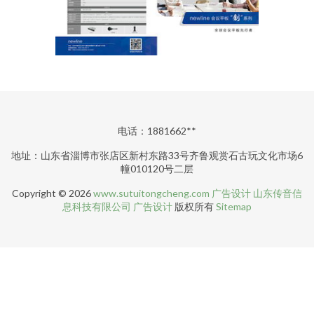
电话：1881662**
地址：山东省淄博市张店区新村东路33号齐鲁观赏石古玩文化市场6
幢010120号二层
Copyright © 2026
www.sutuitongcheng.com
广告设计
山东传音信
息科技有限公司
广告设计
版权所有
Sitemap