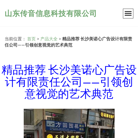
山东传音信息科技有限公司
当前位置：
首页
>
产品大全
>
精品推荐 长沙美诺心广告设计有限责
任公司——引领创意视觉的艺术典范
精品推荐 长沙美诺心广告设
计有限责任公司——引领创
意视觉的艺术典范