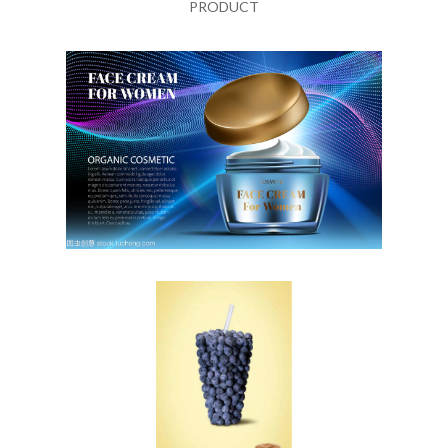
PRODUCT