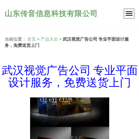
山东传音信息科技有限公司
当前位置：
首页
>
产品大全
>
武汉视觉广告公司 专业平面设计服
务，免费送货上门
武汉视觉广告公司 专业平面
设计服务，免费送货上门