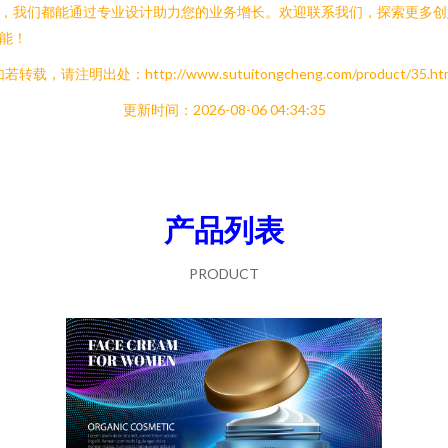
，我们都能通过专业设计助力您的业务增长。欢迎联系我们，探索更多创
能！
若转载，请注明出处：http://www.sutuitongcheng.com/product/35.ht
更新时间：2026-08-06 04:34:35
产品列表
PRODUCT