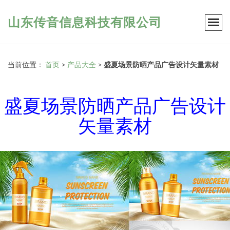
山东传音信息科技有限公司
当前位置：
首页
>
产品大全
>
盛夏场景防晒产品广告设计矢量素材
盛夏场景防晒产品广告设计
矢量素材