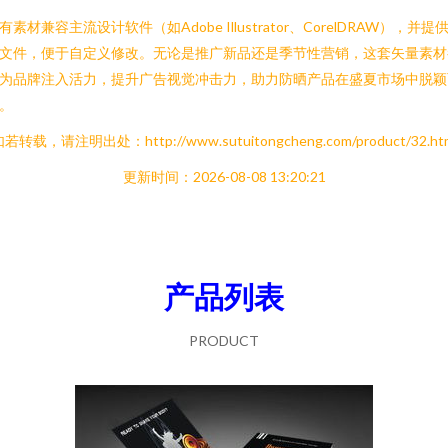
有素材兼容主流设计软件（如Adobe Illustrator、CorelDRAW），并提
文件，便于自定义修改。无论是推广新品还是季节性营销，这套矢量素材
为品牌注入活力，提升广告视觉冲击力，助力防晒产品在盛夏市场中脱颖
。
若转载，请注明出处：http://www.sutuitongcheng.com/product/32.ht
更新时间：2026-08-08 13:20:21
产品列表
PRODUCT