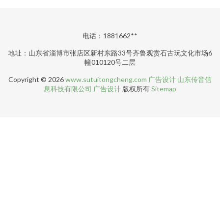
电话：1881662**
地址：山东省淄博市张店区新村东路33号齐鲁观赏石古玩文化市场6
幢010120号二层
Copyright © 2026
www.sutuitongcheng.com
广告设计
山东传音信
息科技有限公司
广告设计
版权所有
Sitemap